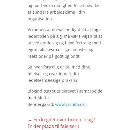
og har bedre mulighed for at påvirke
et sundere arbejdsklima i din
organisation.
Vi mener, at en væsentlig del i at tage
lederrollen på sig, må være viljen til at
at vedkende sig og blive fortrolig med
egne følelsesmæssige mønstre og
reaktioner på godt og ondt.
Så hvor fortrolig er du med dine
følelser og reaktioner i din
ledelsesmæssige praksis?
Blogindlægget er skrevet i samarbejde
med Mette
Bøndergaard,
www.comita.dk
←
Er du gået over broen i dag?
Er der plads til følelser i