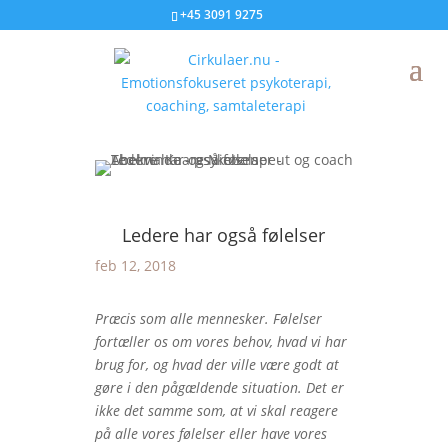
+45 3091 9275
Ledere har også følelser
feb 12, 2018
Præcis som alle mennesker. Følelser
fortæller os om vores behov, hvad vi har
brug for, og hvad der ville være godt at
gøre i den pågældende situation. Det er
ikke det samme som, at vi skal reagere
på alle vores følelser eller have vores