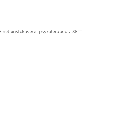
 Emotionsfokuseret psykoterapeut, ISEFT-