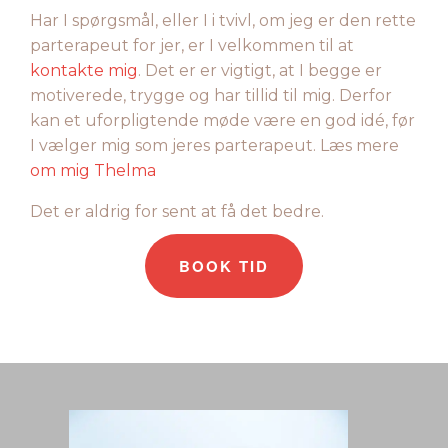
Har I spørgsmål, eller I i tvivl, om jeg er den rette
parterapeut for jer, er I velkommen til at
kontakte mig
. Det er er vigtigt, at I begge er
motiverede, trygge og har tillid til mig. Derfor
kan et uforpligtende møde være en god idé, før
I vælger mig som jeres parterapeut. Læs mere
om mig Thelma
Det er aldrig for sent at få det bedre.
BOOK TID