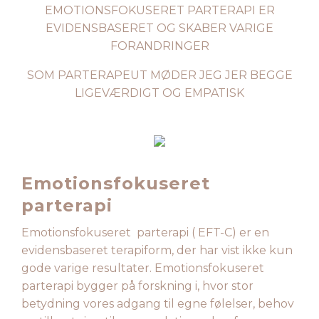
EMOTIONSFOKUSERET PARTERAPI ER
EVIDENSBASERET OG SKABER VARIGE
FORANDRINGER
SOM PARTERAPEUT MØDER JEG JER BEGGE
LIGEVÆRDIGT OG EMPATISK
Emotionsfokuseret
parterapi
Emotionsfokuseret parterapi ( EFT-C) er en
evidensbaseret terapiform, der har vist ikke kun
gode varige resultater. Emotionsfokuseret
parterapi bygger på forskning i, hvor stor
betydning vores adgang til egne følelser, behov